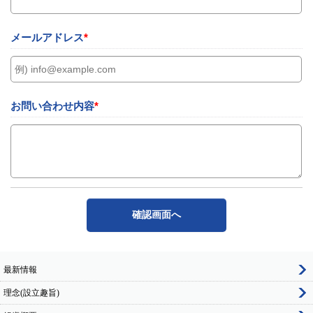
メールアドレス
*
お問い合わせ内容
*
最新情報
理念(設立趣旨)